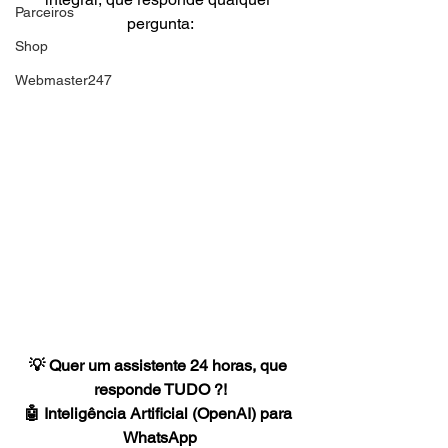
Parceiros
pergunta:
Shop
Webmaster247
💡 Quer um assistente 24 horas, que 
responde TUDO ?!
🤖 Inteligência Artificial (OpenAI) para 
WhatsApp