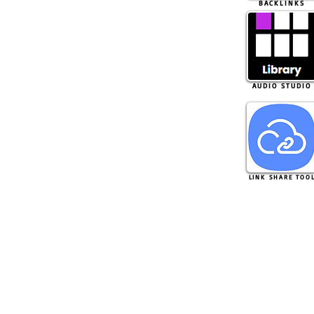
BACKLINKS
AUDIO STUDIO
LINK SHARE TOO