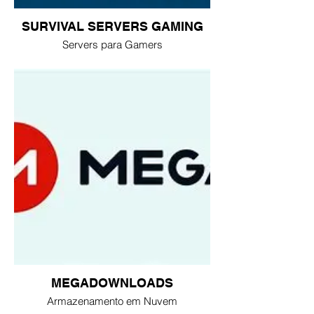
SURVIVAL SERVERS GAMING
Servers para Gamers
MEGADOWNLOADS
Armazenamento em Nuvem