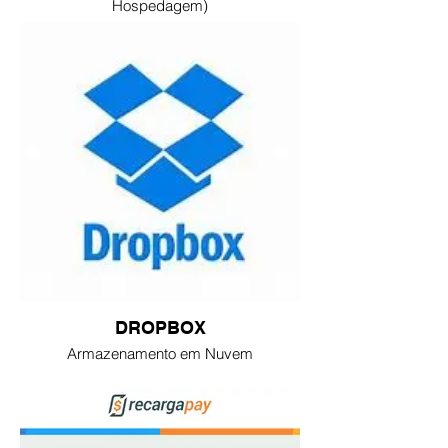
Hospedagem)
DROPBOX
Armazenamento em Nuvem