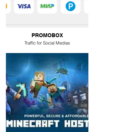
PROMOBOX
Traffic for Social Medias