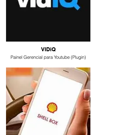
VIDiQ
Painel Gerencial para Youtube (Plugin)