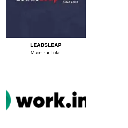
LEADSLEAP
Monetizar Links