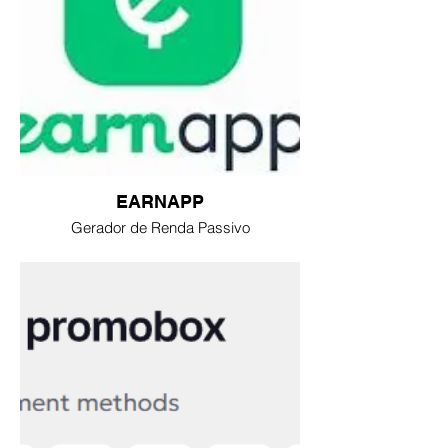
EARNAPP
Gerador de Renda Passivo