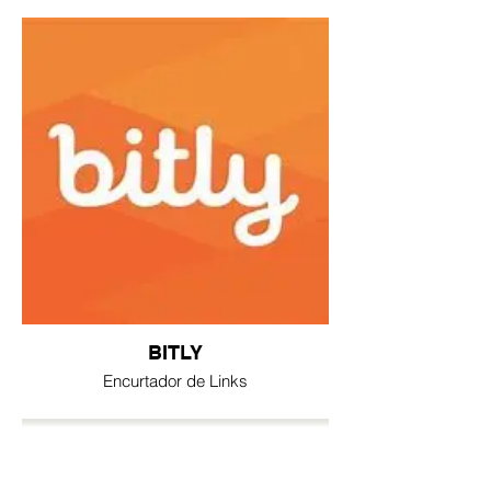
BITLY
Encurtador de Links