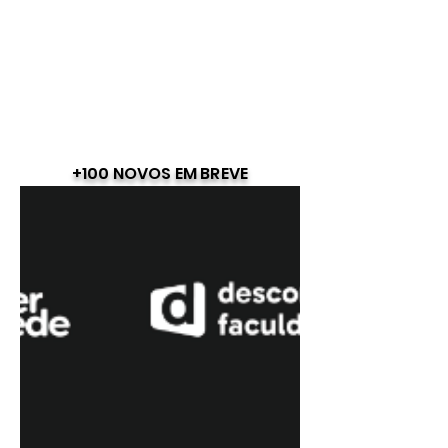
+100 NOVOS EM BREVE