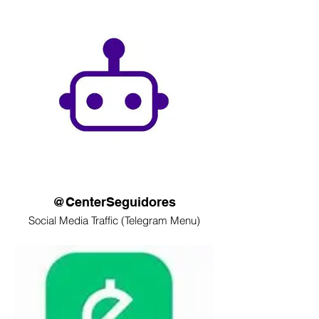
@CenterSeguidores
Social Media Traffic (Telegram Menu)