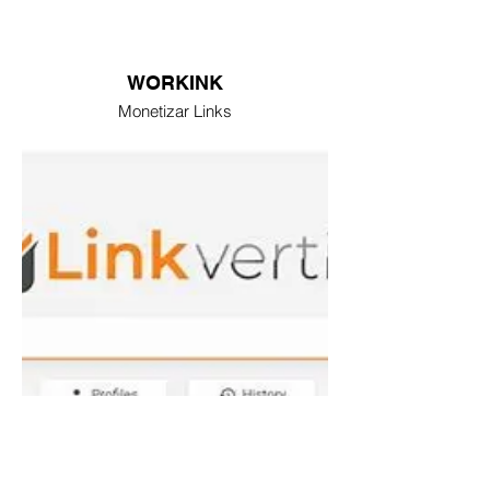
WORKINK
Monetizar Links
LINKVERTISE