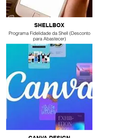
SHELLBOX
Programa Fidelidade da Shell (Desconto
para Abastecer)
CANVA DESIGN