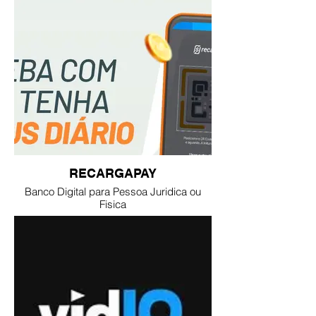
RECARGAPAY
Banco Digital para Pessoa Juridica ou
Fisica