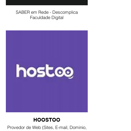
SABER em Rede - Descomplica
Faculdade Digital
HOOSTOO
Provedor de Web (Sites, E-mail, Dominio,