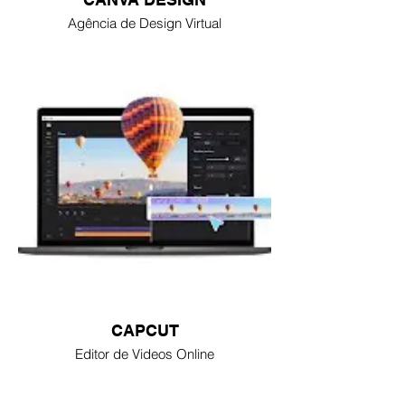
Agência de Design Virtual
CAPCUT
Editor de Videos Online