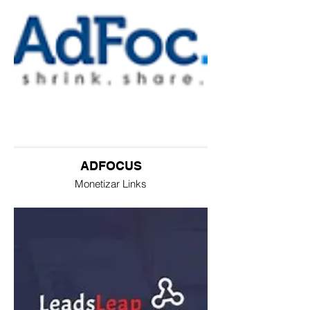
ADFOCUS
Monetizar Links