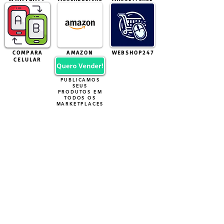
COMPARA
AMAZON
WEBSHOP247
CELULAR
PUBLICAMOS
SEUS
PRODUTOS EM
TODOS OS
MARKETPLACES