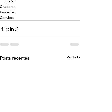
LINK:
Criadores
Parceiros
Convites
Ver tudo
Posts recentes