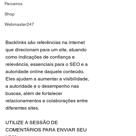
Parceiros
Shop
Webmaster247
Backlinks são referências na internet 
que direcionam para um site, atuando 
como indicações de confiança e 
relevância, essenciais para o SEO e a 
autoridade online daquele conteúdo. 
Eles ajudam a aumentar a visibilidade, 
a autoridade e o desempenho nas 
buscas, além de fortalecer 
relacionamentos e colaborações entre 
diferentes sites.
UTILIZE A SESSÃO DE 
COMENTÁRIOS PARA ENVIAR SEU 