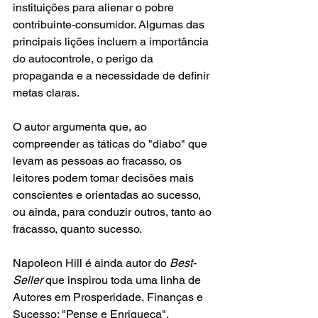
instituições para alienar o pobre 
contribuinte-consumidor. Algumas das 
principais lições incluem a importância 
do autocontrole, o perigo da 
propaganda e a necessidade de definir 
metas claras.
O autor argumenta que, ao 
compreender as táticas do "diabo" que 
levam as pessoas ao fracasso, os 
leitores podem tomar decisões mais 
conscientes e orientadas ao sucesso, 
ou ainda, para conduzir outros, tanto ao 
fracasso, quanto sucesso.
Napoleon Hill é ainda autor do 
Best-
Seller 
que inspirou toda uma linha de 
Autores em Prosperidade, Finanças e 
Sucesso: "Pense e Enriqueça", 