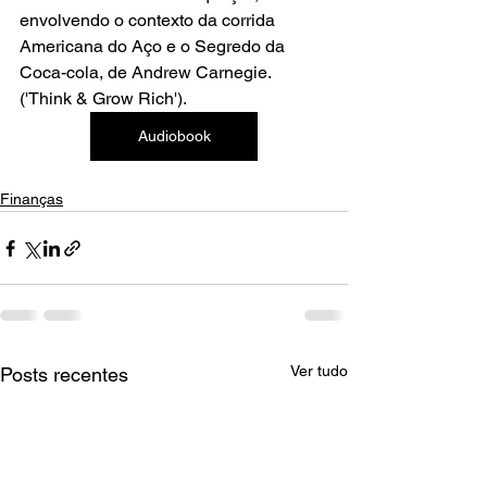
envolvendo o contexto da corrida 
Americana do Aço e o Segredo da 
Coca-cola, de Andrew Carnegie. 
('Think & Grow Rich').
Audiobook
Finanças
Ver tudo
Posts recentes