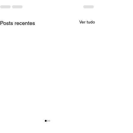
Ver tudo
Posts recentes