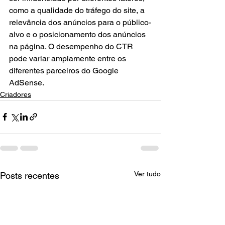
como a qualidade do tráfego do site, a 
relevância dos anúncios para o público-
alvo e o posicionamento dos anúncios 
na página. O desempenho do CTR 
pode variar amplamente entre os 
diferentes parceiros do Google 
AdSense.
Criadores
Ver tudo
Posts recentes