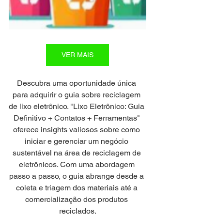
VER MAIS
Descubra uma oportunidade única 
para adquirir o guia sobre reciclagem 
de lixo eletrônico. "Lixo Eletrônico: Guia 
Definitivo + Contatos + Ferramentas" 
oferece insights valiosos sobre como 
iniciar e gerenciar um negócio 
sustentável na área de reciclagem de 
eletrônicos. Com uma abordagem 
passo a passo, o guia abrange desde a 
coleta e triagem dos materiais até a 
comercialização dos produtos 
reciclados.