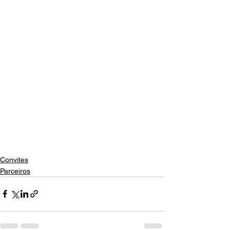
Convites
Parceiros