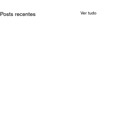
Ver tudo
Posts recentes