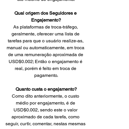
Qual origem dos Seguidores e 
Engajemento?
As plataformas de troca-tráfego, 
geralmente, oferecer uma lista de 
tarefas para que o usuário realize-as, 
manual ou automaticamente, em troca 
de uma remuneração aproximada de 
USD$0.002; Então o engajamento é 
real, porém é feito em troca de 
pagamento.
Quanto custa o engajamento?
Como dito anteriormente, o custo 
médio por engajamento, é de 
USD$0.002, sendo este o valor 
aproximado de cada tarefa, como 
seguir, curtir, comentar, nestas mesmas 