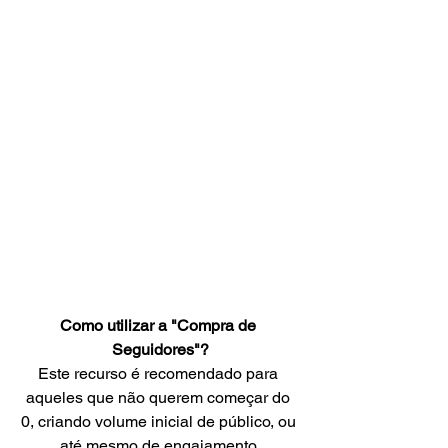
Como utilizar a "Compra de 
Seguidores"?
Este recurso é recomendado para 
aqueles que não querem começar do 
0, criando volume inicial de público, ou 
até mesmo de engajamento.