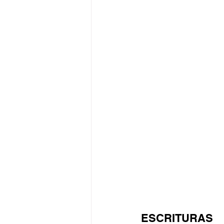
ESCRITURAS