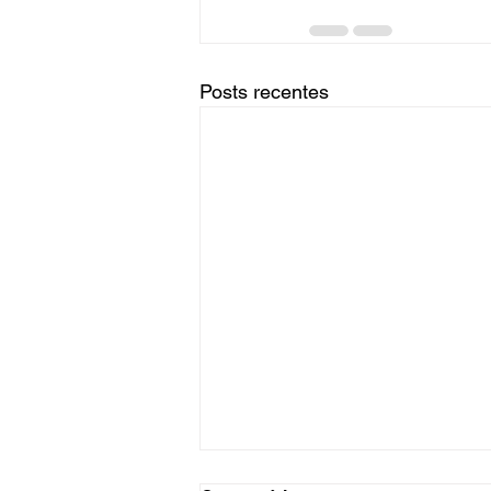
Posts recentes