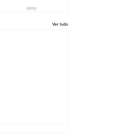
Ver tudo