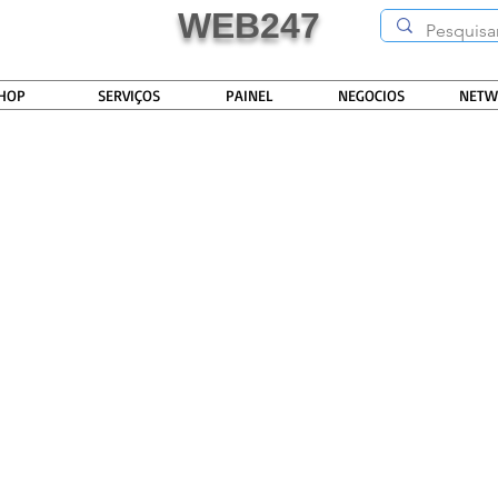
WEB247
HOP
SERVIÇOS
PAINEL
NEGOCIOS
NETW